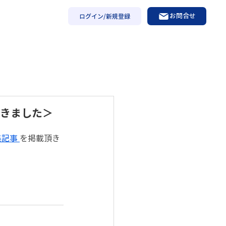
お問合せ
ログイン/新規登録
頂きました＞
記事 
を掲載頂き