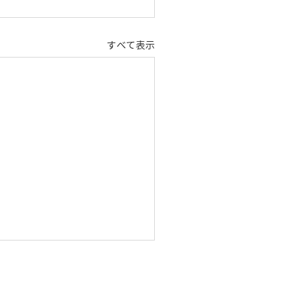
すべて表示