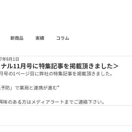
新商品
実績
コラム
17年9月1日
ナル11月号に特集記事を掲載頂きました＞
1月号の1ページ目に弊社の特集記事を掲載頂きました。
予防」で薬局と連携が進む” 
興味のある方はメディアラートまでご連絡下さい。