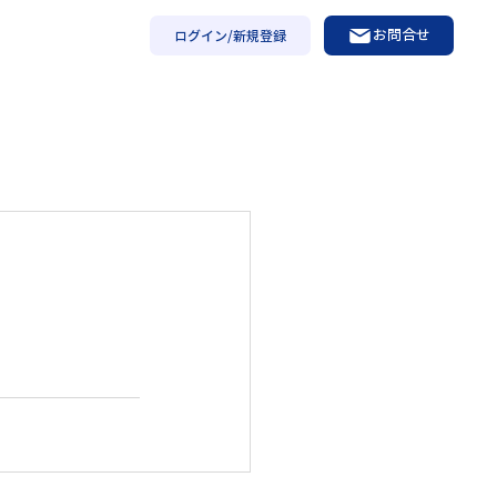
お問合せ
ログイン/新規登録