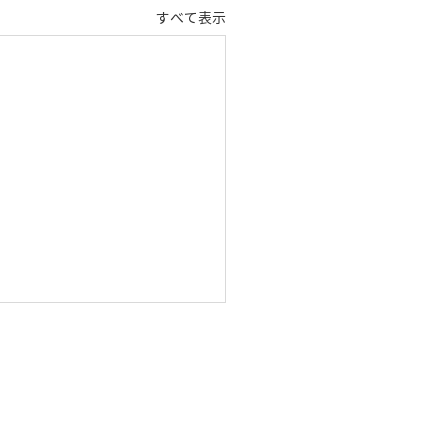
すべて表示