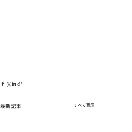
すべて表示
最新記事