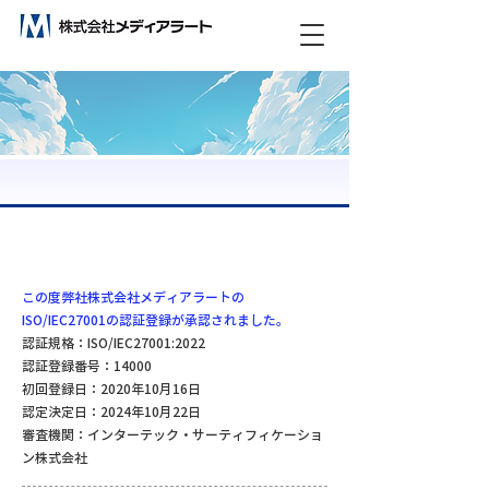
ビックデータ分析で未来をつくる！
この度弊社株式会社メディアラートの
ISO/IEC27001の認証登録が承認されました。
認証規格：ISO/IEC27001:2022
認証登録番号：14000
初回登録日：2020年10月16日
認定決定日：2024年10月22日
審査機関：インターテック・サーティフィケーショ
ン株式会社