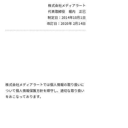
株式会社メディアラート
代表取締役 堀内 正巳
制定日：2014年10月1日
改訂日：2020年 2月14日
株式会社メディアラートでは個人情報の取り扱いに
ついて個人情報保護方針を順守し、適切な取り扱い
をおこなっております。