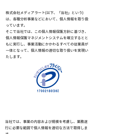
株式会社メディアラート(以下、「当社」という)
は、各種分析事業などにおいて、個人情報を取り扱
っています。
そこで当社では、この個人情報保護方針に基づき、
個人情報保護マネジメントシステムを確立するとと
もに実行し、事業活動にかかわるすべての従業員が
一体となって、個人情報の適切な取り扱いを実現い
たします。
当社では、事業の内容および規模を考慮し、業務遂
行に必要な範囲で個人情報を適切な方法で取得しま