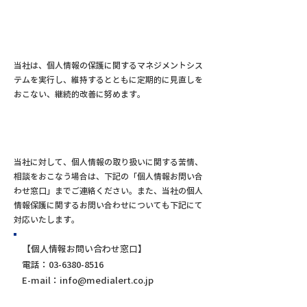
当社は、個人情報の保護に関するマネジメントシス
テムを実行し、維持するとともに定期的に見直しを
おこない、継続的改善に努めます。
当社に対して、個人情報の取り扱いに関する苦情、
相談をおこなう場合は、下記の「個人情報お問い合
わせ窓口」までご連絡ください。また、当社の個人
情報保護に関するお問い合わせについても下記にて
対応いたします。
【個人情報お問い合わせ窓口】
電話：03-6380-8516
E-mail：info@medialert.co.jp