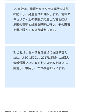
２. 当社は、情報セキュリティ事故を未然
に防止し、発生ゼロを目指します。情報セ
キュリティ上の事象が発生した場合には、
原因の究明と対策を迅速に行い、その影響
を最小限とするよう努力します。
3. 当社は、個人情報を適切に保護するた
めに、JISQ 15001：2017に適合した個人
情報保護マネジメントシステムを確立し、
実施し、維持し、かつ改善を行います。