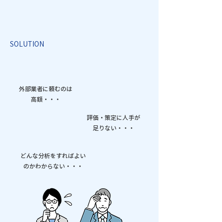
SOLUTION
外部業者に頼むのは
高額・・・
​評価・策定に人手が
足りない・・・
どんな分析をすればよい
のかわからない・・・