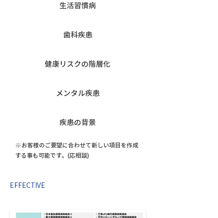
生活習慣病
歯科疾患
健康リスクの階層化
メンタル疾患
疾患の背景
※お客様のご要望に合わせて新しい項目を作成
する事も可能です。(応相談)
EFFECTIVE