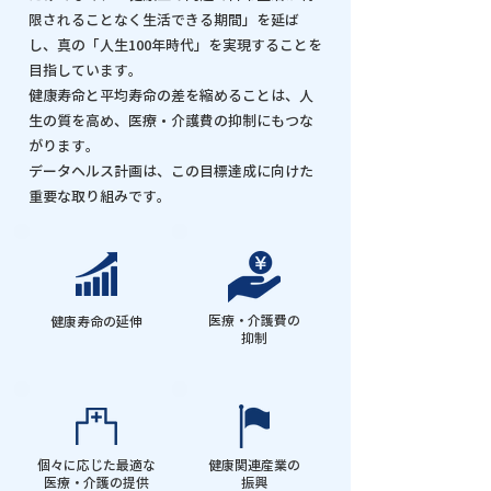
限されることなく生活できる期間」を延ば
し、真の「人生100年時代」を実現することを
目指しています。
健康寿命と平均寿命の差を縮めることは、人
生の質を高め、医療・介護費の抑制にもつな
がります。
データヘルス計画は、この目標達成に向けた
重要な取り組みです。
医療・介護費の
健康寿命の延伸
抑制
個々に応じた最適な
健康関連産業の
医療・介護の提供
振興