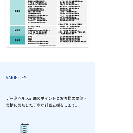
VARIETIES
データヘルス計画のポイントとお客様の要望・
実情に反映した丁寧な計画支援をします。