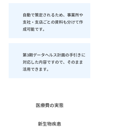
​自動で策定されるため、事業所や
支社・支店ごとの資料も分けて作
成可能です。
第3期データヘルス計画の手引きに
対応した内容ですので、そのまま
活用できます。
医療費の実態
​新生物疾患