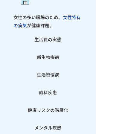
女性の多い職場のため、
女性特有
の病気
が健康課題。
生活費の実態
​新生物疾患
生活習慣病
歯科疾患
健康リスクの階層化
メンタル疾患