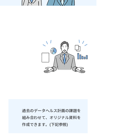
​過去のデータヘルス計画の課題を
組み合わせて、オリジナル資料を
作成できます。(下記参照)