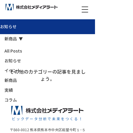
ビックデータ分析で未来をつくる！
お知らせ
新商品
All Posts
お知らせ
イベント
その他のカテゴリーの記事を見まし
ょう。
新商品
実績
コラム
ビックデータ分析で未来をつくる！
〒860-0012 熊本県熊本市中央区紺屋今町１−５