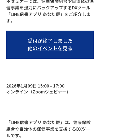
本セミナーでは、健康保険組合や自治体の保
健事業を強力にバックアップするDXツール
「LINE信書アプリ あなた便」をご紹介しま
す。
受付が終了しました
他のイベントを見る
2026年1月09日 15:00 – 17:00
オンライン（Zoomウェビナー)
「LINE信書アプリ あなた便」は、健康保険
組合や自治体の保健事業を支援するDXツー
ルです。