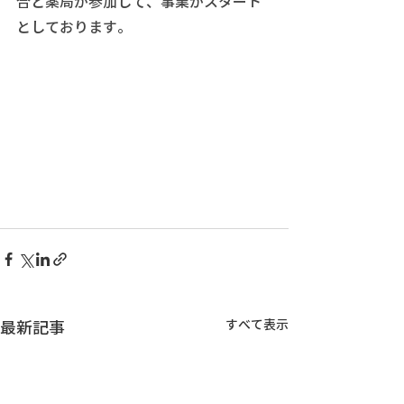
合と薬局が参加して、事業がスタート
としております。
すべて表示
最新記事