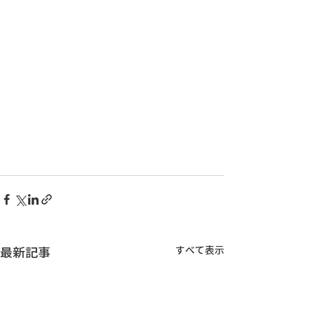
すべて表示
最新記事