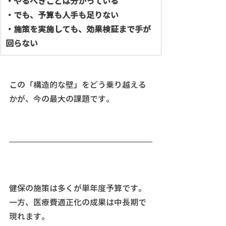
・やるべきことは分かっている
・でも、予算も人手も足りない
・施策を実施しても、効果検証まで手が
回らない
この「構造的な壁」をどう乗り越える
かが、今の最大の課題です。
健保の施策は多くが単年度予算です。
一方、医療費適正化の成果は中長期で
現れます。