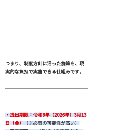
つまり、
制度方針に沿った施策を、現
実的な負担で実施できる仕組み
です。
・提出期限：令和8年（2026年）3月13
日（金）
（※必着の可能性が高い）