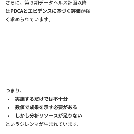
さらに、第３期データヘルス計画以降
は
PDCAとエビデンスに基づく評価
が強
く求められています。
つまり、
実施するだけでは不十分
数値で成果を示す必要がある
しかし分析リソースが足りない
というジレンマが生まれています。