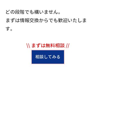
どの段階でも構いません。
まずは情報交換からでも歓迎いたしま
す。
\\ まずは無料相談 //
相談してみる