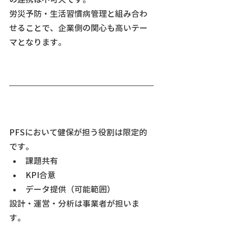
労災予防・生活習慣病管理と組み合わ
せることで、企業側の関心も高いテー
マとなります。
PFSにおいて健保が担う役割は限定的
です。
課題共有
KPI合意
データ提供（可能範囲）
設計・運営・分析は事業者が担いま
す。