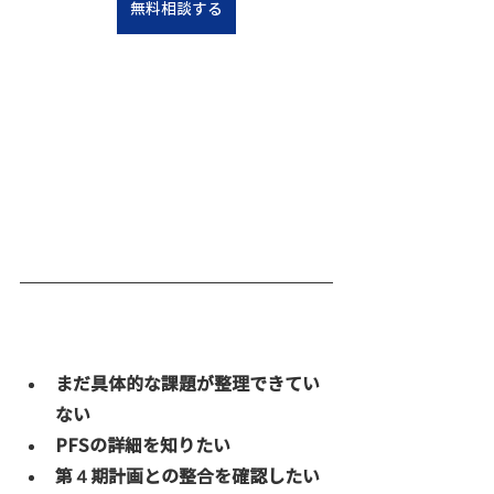
無料相談する
まだ具体的な課題が整理できてい
ない
PFSの詳細を知りたい
第４期計画との整合を確認したい