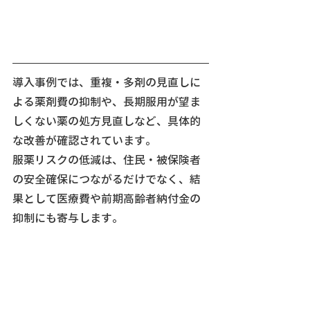
導入事例では、重複・多剤の見直しに
よる薬剤費の抑制や、長期服用が望ま
しくない薬の処方見直しなど、具体的
な改善が確認されています。
服薬リスクの低減は、住民・被保険者
の安全確保につながるだけでなく、結
果として医療費や前期高齢者納付金の
抑制にも寄与します。